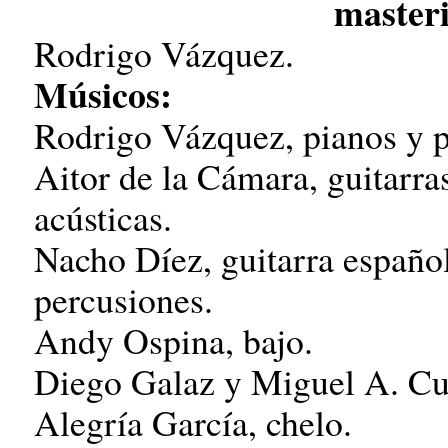
masteri
Rodrigo Vázquez.
Músicos:
Rodrigo Vázquez, pianos y 
Aitor de la Cámara, guitarras
acústicas.
Nacho Díez, guitarra españo
percusiones.
Andy Ospina, bajo.
Diego Galaz y Miguel A. Cue
Alegría García, chelo.