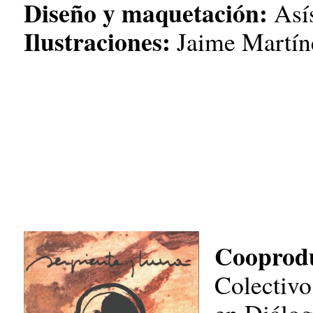
Diseño y maquetación:
Asís
Ilustraciones:
Jaime Martín
Cooprodu
Colectivo