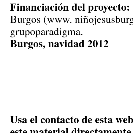
Financiación del proyecto:
Burgos (www. niñojesusburg
grupoparadigma.
Burgos, navidad 2012
Usa el contacto de esta web
este material directamente